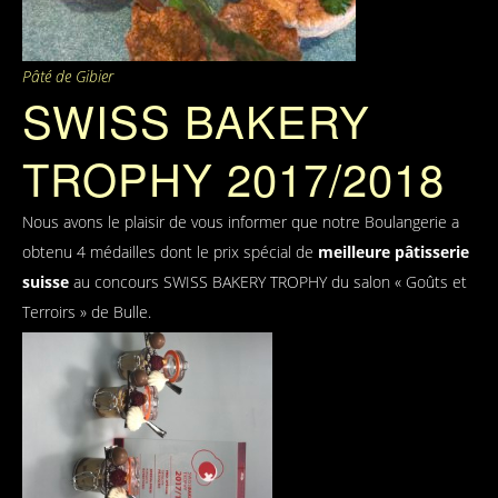
Pâté de Gibier
SWISS BAKERY
TROPHY 2017/2018
Nous avons le plaisir de vous informer que notre Boulangerie a
obtenu 4 médailles dont le prix spécial de
meilleure pâtisserie
suisse
au concours SWISS BAKERY TROPHY du salon « Goûts et
Terroirs » de Bulle.