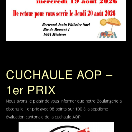
CUCHAULE AOP –
1er PRIX
Nous avons le plaisir de vous informer que notre Boulangerie a
obtenu le 1er prix avec 98 points sur 100 à la septième
évaluation cantonale de la cuchaule AOP.