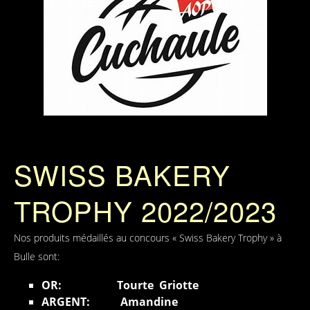
SWISS BAKERY
TROPHY 2022/2023
Nos produits médaillés au concours « Swiss Bakery Trophy » à
Bulle sont:
OR: Tourte Griotte
ARGENT: Amandine