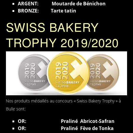
ARGENT: Moutarde de Bénichon
BRONZE: Tarte tatin
SWISS BAKERY
TROPHY 2019/2020
Nos produits médaillés au concours « Swiss Bakery Trophy » à
Bulle sont:
OR: Praliné Abricot-Safran
OR: Praliné Fève de Tonka