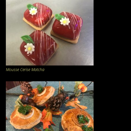
Mousse Cerise Matcha